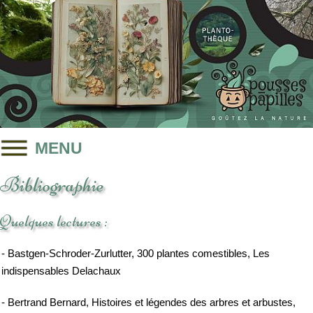
MENU
Bibliographie
Quelques lectures :
- Bastgen-Schroder-Zurlutter, 300 plantes comestibles, Les
indispensables Delachaux
- Bertrand Bernard, Histoires et légendes des arbres et arbustes,