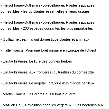
- Fleischhauer-Guthmann-Spiegelberger, Plantes sauvages
comestibles - les 50 plantes essentielles et leurs usages
- Fleischhauer-Guthmann-Spiegelberger, Plantes sauvages
comestibles - 200 espèces courantes les plus importantes
- Guillaume Jean, Ils ont domestiqué plantes et animaux
- Hallé Francis, Pour une forêt primaire en Europe de l’Ouest
- Lieutaghi Pierre, Le livre des bonnes herbes
- Lieutaghi Pierre, Aux frontières (culturelles) du comestible
- Lieutaghi Pierre, Le végétal : pratique d’un monde périlleux
- Martin Francis, Les arbres aussi font la guerre
- Mazliak Paul, L’évolution chez les végétaux - Des bactéries aux