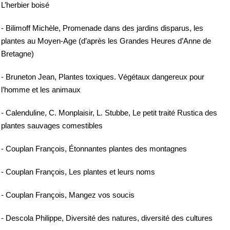
L’herbier boisé
- Bilimoff Michèle, Promenade dans des jardins disparus, les
plantes au Moyen-Age (d’après les Grandes Heures d’Anne de
Bretagne)
- Bruneton Jean, Plantes toxiques. Végétaux dangereux pour
l’homme et les animaux
- Calenduline, C. Monplaisir, L. Stubbe, Le petit traité Rustica des
plantes sauvages comestibles
- Couplan François, Étonnantes plantes des montagnes
- Couplan François, Les plantes et leurs noms
- Couplan François, Mangez vos soucis
- Descola Philippe, Diversité des natures, diversité des cultures