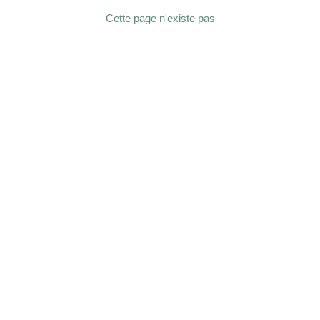
Cette page n'existe pas