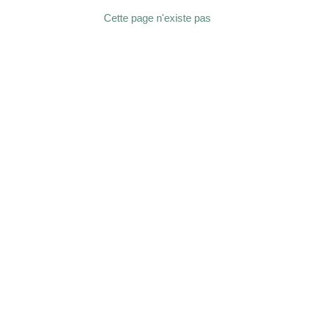
Cette page n'existe pas